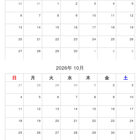
30
31
1
2
3
4
5
6
7
8
9
10
11
12
13
14
15
16
17
18
19
20
21
22
23
24
25
26
27
28
29
30
1
2
3
2026年 10月
日
月
火
水
木
金
土
27
28
29
30
1
2
3
4
5
6
7
8
9
10
11
12
13
14
15
16
17
18
19
20
21
22
23
24
25
26
27
28
29
30
31