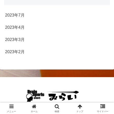
2023年7月
2023年4月
2023年3月
2023年2月
Copyright © 2023-2026 みらい検定 All Rights Reserved.
メニュー
ホーム
検索
トップ
サイドバー