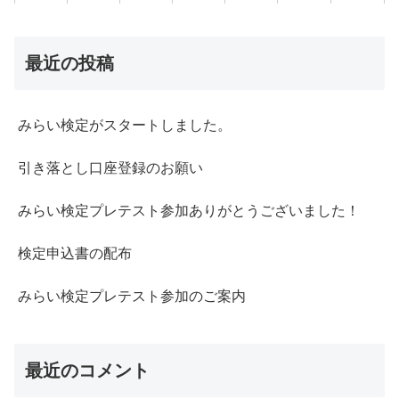
最近の投稿
みらい検定がスタートしました。
引き落とし口座登録のお願い
みらい検定プレテスト参加ありがとうございました！
検定申込書の配布
みらい検定プレテスト参加のご案内
最近のコメント