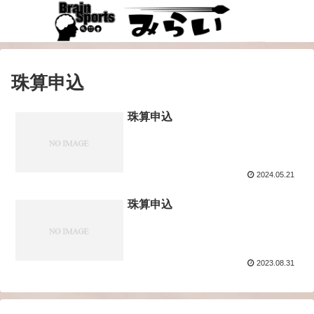
珠算申込
珠算申込
2024.05.21
珠算申込
2023.08.31