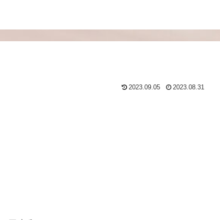
2023.09.05
2023.08.31