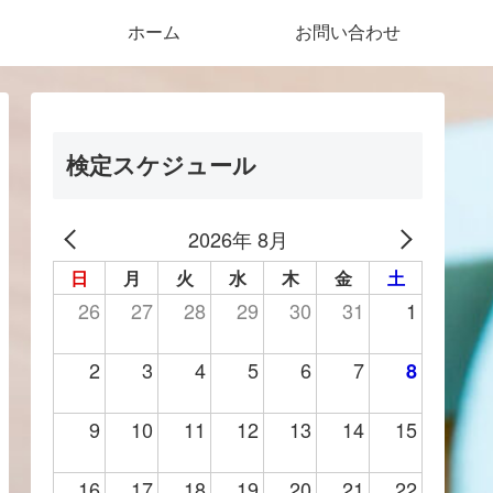
ホーム
お問い合わせ
検定スケジュール
2026年 8月
日
月
火
水
木
金
土
26
27
28
29
30
31
1
2
3
4
5
6
7
8
9
10
11
12
13
14
15
16
17
18
19
20
21
22