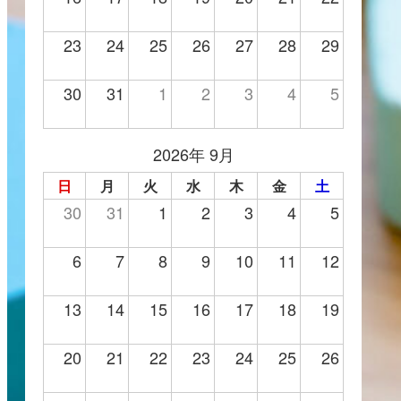
23
24
25
26
27
28
29
30
31
1
2
3
4
5
2026年 9月
日
月
火
水
木
金
土
30
31
1
2
3
4
5
6
7
8
9
10
11
12
13
14
15
16
17
18
19
20
21
22
23
24
25
26