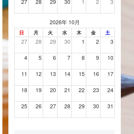
27
28
29
30
1
2
3
2026年 10月
日
月
火
水
木
金
土
27
28
29
30
1
2
3
4
5
6
7
8
9
10
11
12
13
14
15
16
17
18
19
20
21
22
23
24
25
26
27
28
29
30
31