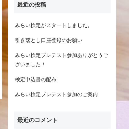
最近の投稿
みらい検定がスタートしました。
引き落とし口座登録のお願い
みらい検定プレテスト参加ありがとうご
ざいました！
検定申込書の配布
みらい検定プレテスト参加のご案内
最近のコメント