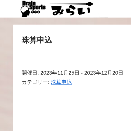
珠算申込
開催日: 2023年11月25日 - 2023年12月20日
カテゴリー:
珠算申込